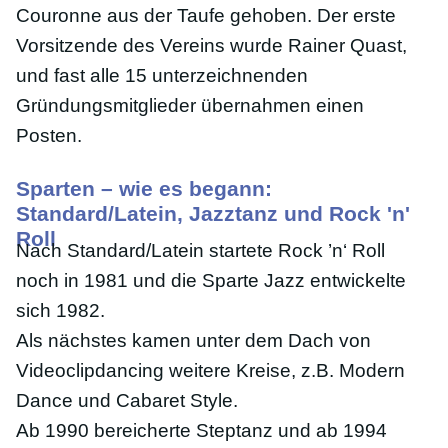
Couronne aus der Taufe gehoben. Der erste
Vorsitzende des Vereins wurde Rainer Quast,
und fast alle 15 unterzeichnenden
Gründungsmitglieder übernahmen einen
Posten.
Sparten – wie es begann:
Standard/Latein, Jazztanz und Rock 'n'
Roll
Nach Standard/Latein startete Rock ’n‘ Roll
noch in 1981 und die Sparte Jazz entwickelte
sich 1982.
Als nächstes kamen unter dem Dach von
Videoclipdancing weitere Kreise, z.B. Modern
Dance und Cabaret Style.
Ab 1990 bereicherte Steptanz und ab 1994