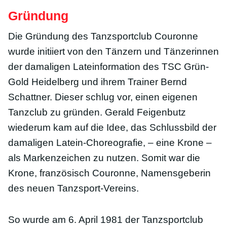
Gründung
Die Gründung des Tanzsportclub Couronne
wurde initiiert von den Tänzern und Tänzerinnen
der damaligen Lateinformation des TSC Grün-
Gold Heidelberg und ihrem Trainer Bernd
Schattner. Dieser schlug vor, einen eigenen
Tanzclub zu gründen. Gerald Feigenbutz
wiederum kam auf die Idee, das Schlussbild der
damaligen Latein-Choreografie, – eine Krone –
als Markenzeichen zu nutzen. Somit war die
Krone, französisch Couronne, Namensgeberin
des neuen Tanzsport-Vereins.
So wurde am 6. April 1981 der Tanzsportclub