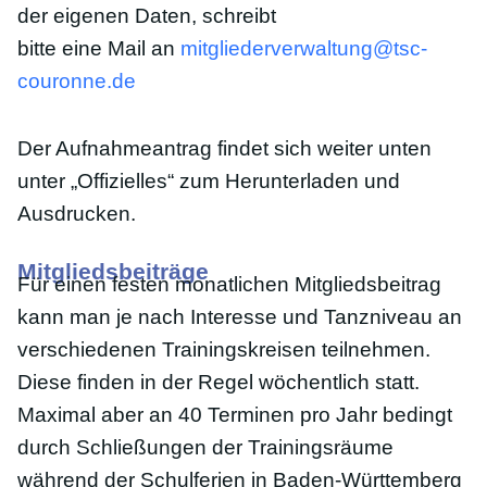
der eigenen Daten, schreibt
bitte eine Mail an
mitgliederverwaltung@tsc-
couronne.de
Der Aufnahmeantrag findet sich weiter unten
unter „Offizielles“ zum Herunterladen und
Ausdrucken.
Mitgliedsbeiträge
Für einen festen monatlichen Mitgliedsbeitrag
kann man je nach Interesse und Tanzniveau an
verschiedenen Trainingskreisen teilnehmen.
Diese finden in der Regel wöchentlich statt.
Maximal aber an 40 Terminen pro Jahr bedingt
durch Schließungen der Trainingsräume
während der Schulferien in Baden-Württemberg