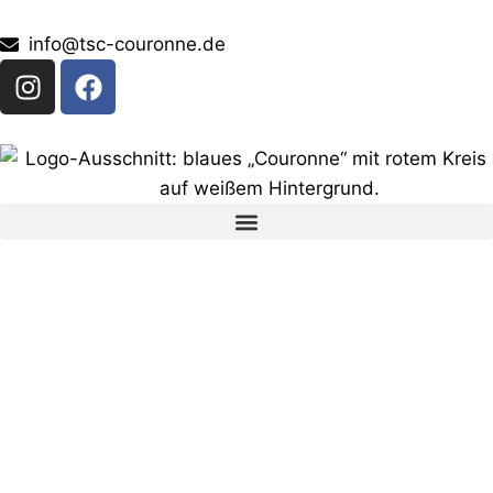
info@tsc-couronne.de