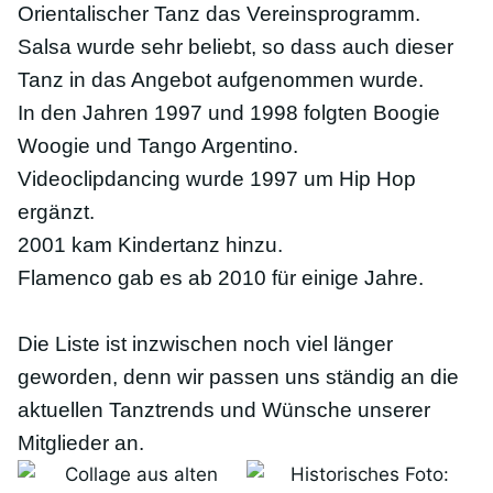
Orientalischer Tanz das Vereinsprogramm.
Salsa wurde sehr beliebt, so dass auch dieser
Tanz in das Angebot aufgenommen wurde.
In den Jahren 1997 und 1998 folgten Boogie
Woogie und Tango Argentino.
Videoclipdancing wurde 1997 um Hip Hop
ergänzt.
2001 kam Kindertanz hinzu.
Flamenco gab es ab 2010 für einige Jahre.
Die Liste ist inzwischen noch viel länger
geworden, denn wir passen uns ständig an die
aktuellen Tanztrends und Wünsche unserer
Mitglieder an.