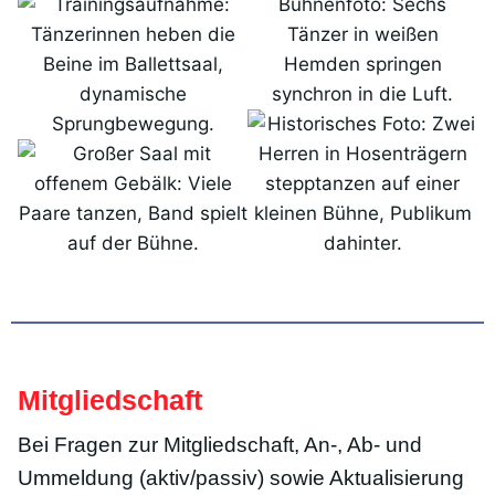
Mitgliedschaft
Bei Fragen zur Mitgliedschaft, An-, Ab- und
Ummeldung (aktiv/passiv) sowie Aktualisierung