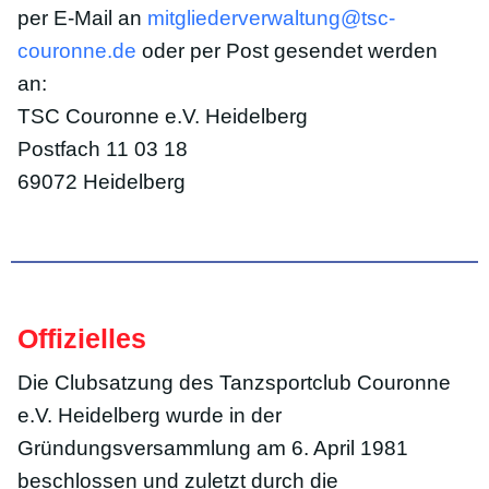
per E-Mail an
mitgliederverwaltung@tsc-
couronne.de
oder per Post gesendet werden
an:
TSC Couronne e.V. Heidelberg
Postfach 11 03 18
69072 Heidelberg
Offizielles
Die Clubsatzung des Tanzsportclub Couronne
e.V. Heidelberg wurde in der
Gründungsversammlung am 6. April 1981
beschlossen und zuletzt durch die