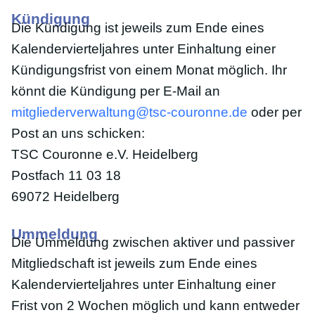
Kündigung
Die Kündigung ist jeweils zum Ende eines
Kalendervierteljahres unter Einhaltung einer
Kündigungsfrist von einem Monat möglich. Ihr
könnt die Kündigung per E-Mail an
mitgliederverwaltung@tsc-couronne.de
oder per
Post an uns schicken:
TSC Couronne e.V. Heidelberg
Postfach 11 03 18
69072 Heidelberg
Ummeldung
Die Ummeldung zwischen aktiver und passiver
Mitgliedschaft ist jeweils zum Ende eines
Kalendervierteljahres unter Einhaltung einer
Frist von 2 Wochen möglich und kann entweder