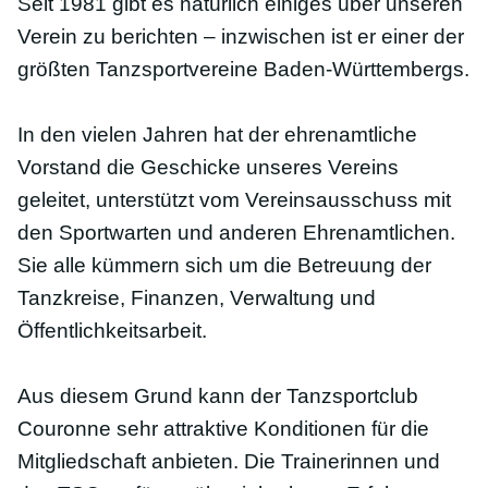
Seit 1981 gibt es natürlich einiges über unseren
Verein zu berichten – inzwischen ist er einer der
größten Tanzsportvereine Baden-Württembergs.
In den vielen Jahren hat der ehrenamtliche
Vorstand die Geschicke unseres Vereins
geleitet, unterstützt vom Vereinsausschuss mit
den Sportwarten und anderen Ehrenamtlichen.
Sie alle kümmern sich um die Betreuung der
Tanzkreise, Finanzen, Verwaltung und
Öffentlichkeitsarbeit.
Aus diesem Grund kann der Tanzsportclub
Couronne sehr attraktive Konditionen für die
Mitgliedschaft anbieten. Die Trainerinnen und