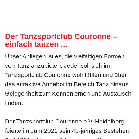
Der Tanzsportclub Couronne –
einfach tanzen ...
Unser Anliegen ist es, die vielfältigen Formen
von Tanz anzubieten. Jeder soll sich im
Tanzsportclub Couronne wohlfühlen und über
das attraktive Angebot im Bereich Tanz hinaus
Gelegenheit zum Kennenlernen und Austausch
finden.
Der Tanzsportclub Couronne e.V. Heidelberg
feierte im Jahr 2021 sein 40-jähriges Bestehen.