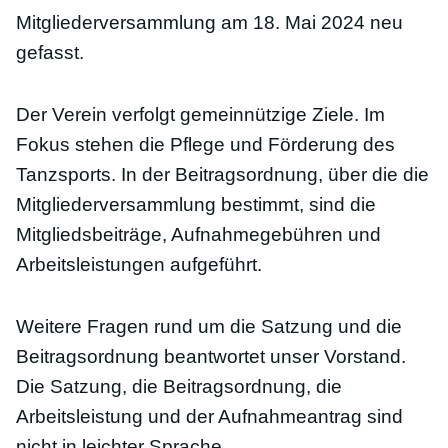
Mitgliederversammlung am 18. Mai 2024 neu
gefasst.
Der Verein verfolgt gemeinnützige Ziele. Im
Fokus stehen die Pflege und Förderung des
Tanzsports. In der Beitragsordnung, über die die
Mitgliederversammlung bestimmt, sind die
Mitgliedsbeiträge, Aufnahmegebühren und
Arbeitsleistungen aufgeführt.
Weitere Fragen rund um die Satzung und die
Beitragsordnung beantwortet unser Vorstand.
Die Satzung, die Beitragsordnung, die
Arbeitsleistung und der Aufnahmeantrag sind
nicht in leichter Sprache.