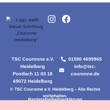
TSC Couronne e.V.
01590 4699965
Heidelberg
info@tsc-
Postfach 11 03 18
couronne.de
69072 Heidelberg
© TSC Couronne e.V. Heidelberg – Alle Rechte
vorbehalten.
Barrierefreiheitserklärung