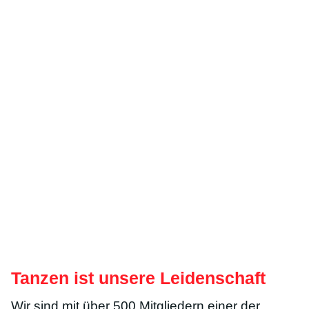
Tanzen ist unsere Leidenschaft
Wir sind mit über 500 Mitgliedern einer der