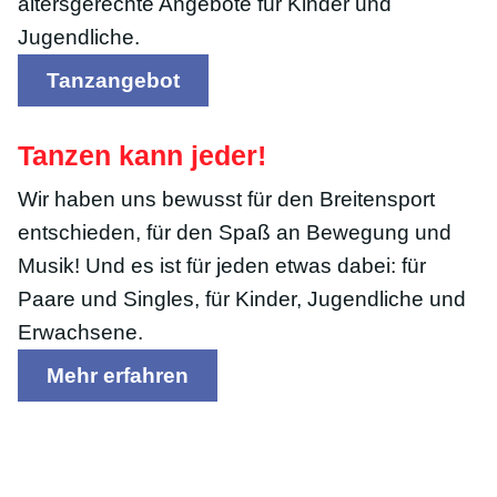
altersgerechte Angebote für Kinder und
Jugendliche.
Tanzangebot
Tanzen kann jeder!
Wir haben uns bewusst für den Breitensport
entschieden, für den Spaß an Bewegung und
Musik! Und es ist für jeden etwas dabei: für
Paare und Singles, für Kinder, Jugendliche und
Erwachsene.
Mehr erfahren